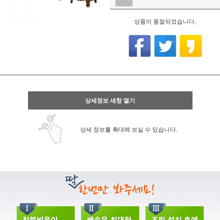
상품이 품절되었습니다.
상세정보 새창 열기
상세 정보를 확대해 보실 수 있습니다.