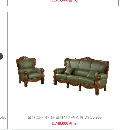
1,375,000원
4A
올라 그린 4인용 클래식 가죽쇼파 DYC3-205
2,740,000원