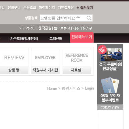
> 회원서비스 > Login
Home