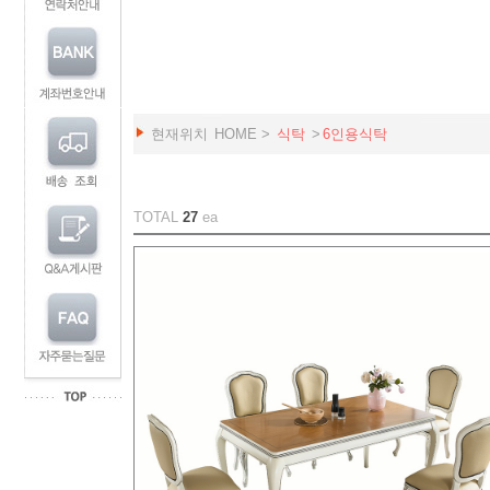
현재위치
HOME
>
식탁
>
6인용식탁
TOTAL
27
ea