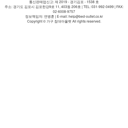
통신판매업신고: 제 2019 - 경기김포 - 1538 호
주소: 경기도 김포시 김포한강9로 11, 403동 206호 | TEL: 031-992-0499 | FAX:
02-6008-9757
정보책임자: 연병훈 | E-mail: help@bed-outlet.co.kr
Copyright © 가구 침대아울렛 All rights reserved.